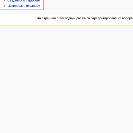
Сведения о странице
Цитировать страницу
Эта страница в последний раз была отредактирована 23 ноября 