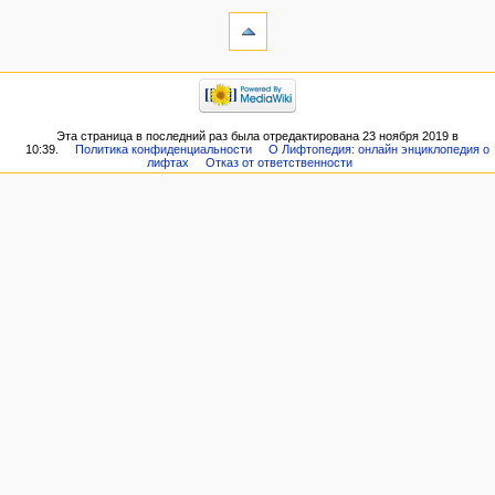
Эта страница в последний раз была отредактирована 23 ноября 2019 в
10:39.
Политика конфиденциальности
О Лифтопедия: онлайн энциклопедия о
лифтах
Отказ от ответственности