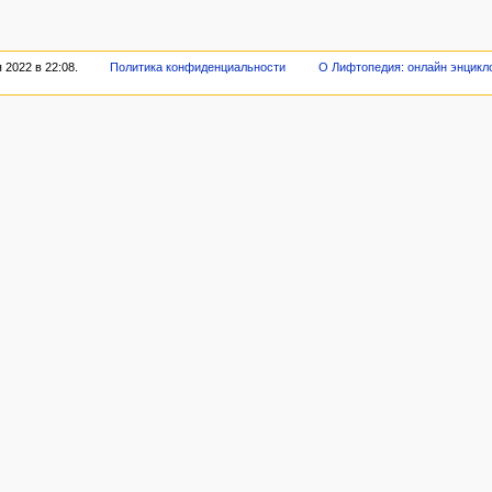
2022 в 22:08.
Политика конфиденциальности
О Лифтопедия: онлайн энцикл