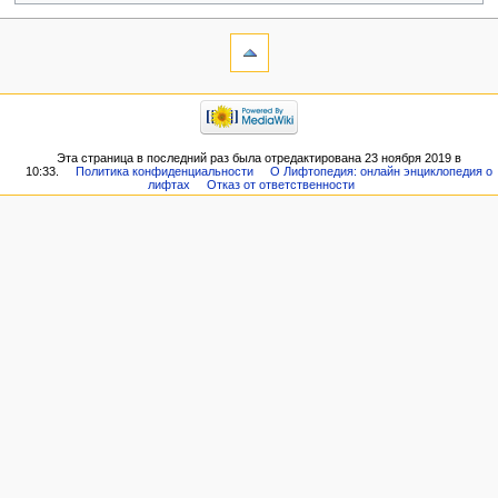
Эта страница в последний раз была отредактирована 23 ноября 2019 в
10:33.
Политика конфиденциальности
О Лифтопедия: онлайн энциклопедия о
лифтах
Отказ от ответственности