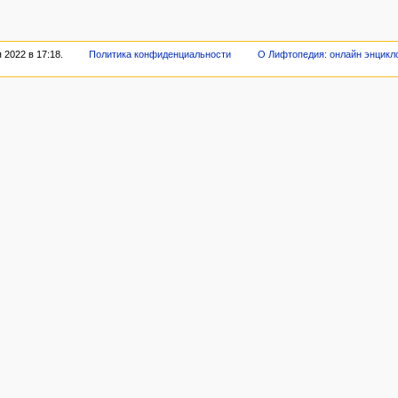
2022 в 17:18.
Политика конфиденциальности
О Лифтопедия: онлайн энцикл