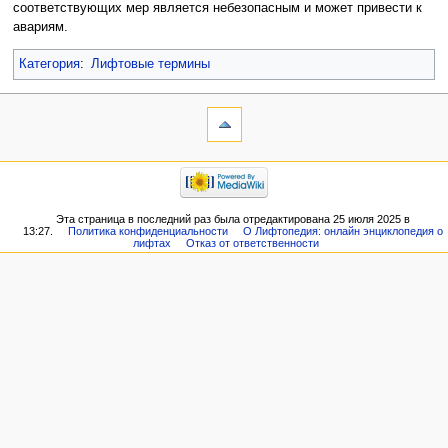
соответствующих мер является небезопасным и может привести к
авариям.
Категория
:
Лифтовые термины
Эта страница в последний раз была отредактирована 25 июля 2025 в
13:27.
Политика конфиденциальности
О Лифтопедия: онлайн энциклопедия о
лифтах
Отказ от ответственности