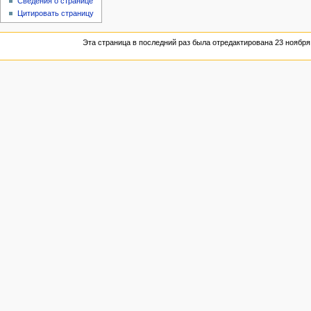
Сведения о странице
Цитировать страницу
Эта страница в последний раз была отредактирована 23 ноября 