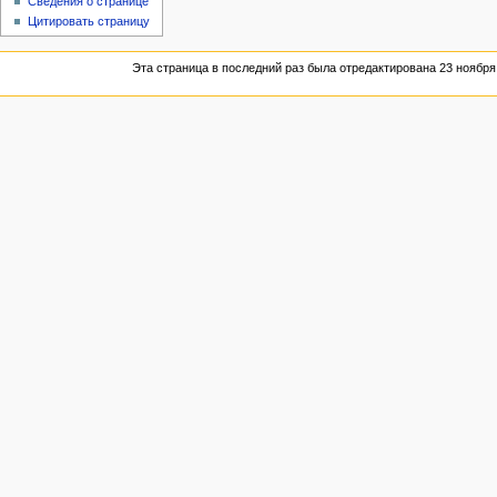
Сведения о странице
Цитировать страницу
Эта страница в последний раз была отредактирована 23 ноября 