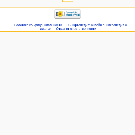
Политика конфиденциальности
О Лифтопедия: онлайн энциклопедия о
лифтах
Отказ от ответственности