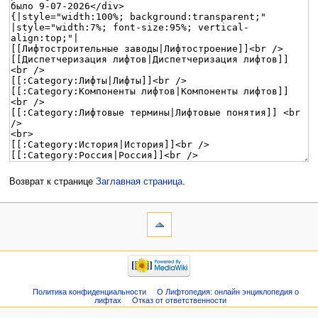
Возврат к странице
Заглавная страница
.
Политика конфиденциальности
О Лифтопедия: онлайн энциклопедия о
лифтах
Отказ от ответственности