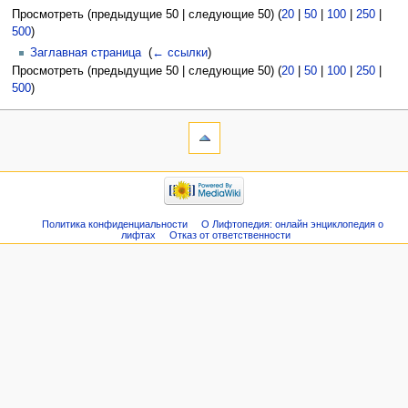
Просмотреть (предыдущие 50 | следующие 50) (
20
|
50
|
100
|
250
|
500
)
Заглавная страница
‎
(
← ссылки
)
Просмотреть (предыдущие 50 | следующие 50) (
20
|
50
|
100
|
250
|
500
)
Политика конфиденциальности
О Лифтопедия: онлайн энциклопедия о
лифтах
Отказ от ответственности